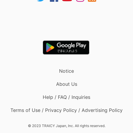
Notice
About Us
Help / FAQ / Inquiries
Terms of Use / Privacy Policy / Advertising Policy
© 2023 TRAICY Japan, Inc. All rights reserved.