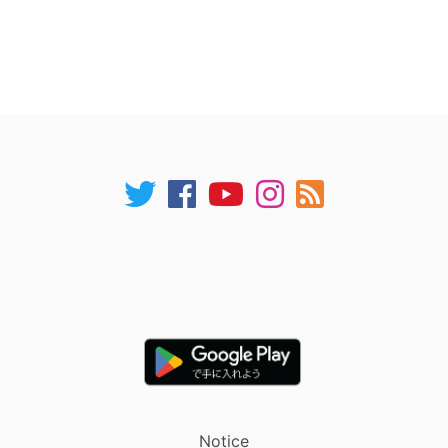
Notice