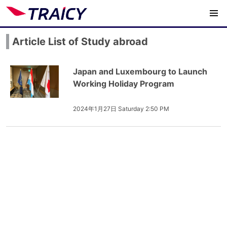
Article List of Study abroad
Japan and Luxembourg to Launch
Working Holiday Program
2024年1月27日 Saturday 2:50 PM